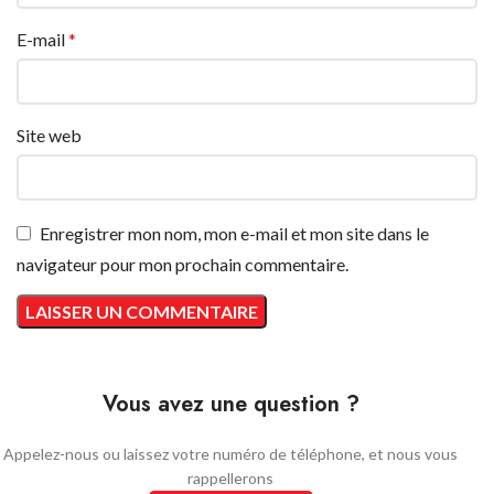
E-mail
*
Site web
Enregistrer mon nom, mon e-mail et mon site dans le
navigateur pour mon prochain commentaire.
Vous avez une question ?
Appelez-nous ou laissez votre numéro de téléphone, et nous vous
rappellerons