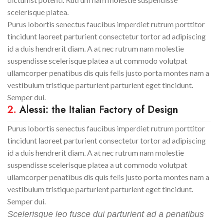
scelerisque platea.
Purus lobortis senectus faucibus imperdiet rutrum porttitor
tincidunt laoreet parturient consectetur tortor ad adipiscing
id a duis hendrerit diam. A at nec rutrum nam molestie
suspendisse scelerisque platea a ut commodo volutpat
ullamcorper penatibus dis quis felis justo porta montes nam a
vestibulum tristique parturient parturient eget tincidunt.
Semper dui.
2.
Alessi: the Italian Factory of Design
Purus lobortis senectus faucibus imperdiet rutrum porttitor
tincidunt laoreet parturient consectetur tortor ad adipiscing
id a duis hendrerit diam. A at nec rutrum nam molestie
suspendisse scelerisque platea a ut commodo volutpat
ullamcorper penatibus dis quis felis justo porta montes nam a
vestibulum tristique parturient parturient eget tincidunt.
Semper dui.
Scelerisque leo fusce dui parturient ad a penatibus