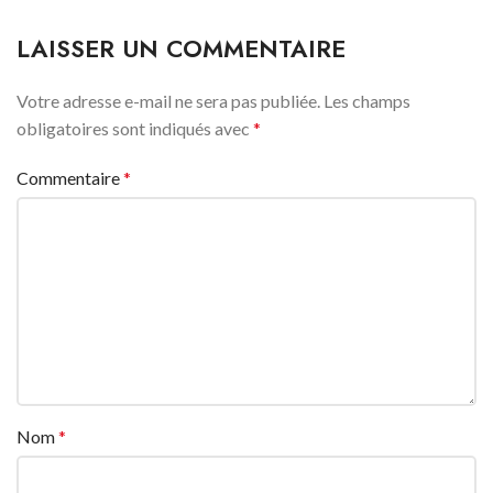
LAISSER UN COMMENTAIRE
Votre adresse e-mail ne sera pas publiée.
Les champs
obligatoires sont indiqués avec
*
Commentaire
*
Nom
*