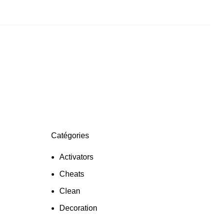
Catégories
Activators
Cheats
Clean
Decoration