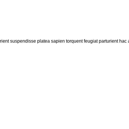
urient suspendisse platea sapien torquent feugiat parturient hac 