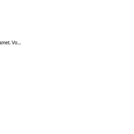
amet. Vo...