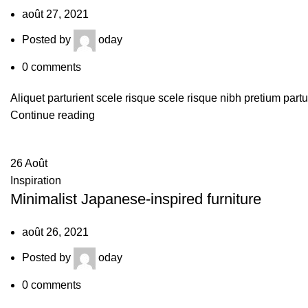
août 27, 2021
Posted by
oday
0
comments
Aliquet parturient scele risque scele risque nibh pretium part
Continue reading
26
Août
Inspiration
Minimalist Japanese-inspired furniture
août 26, 2021
Posted by
oday
0
comments