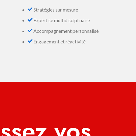
Stratégies sur mesure
Expertise multidisciplinaire
Accompagnement personnalisé
Engagement et réactivité
issez vos