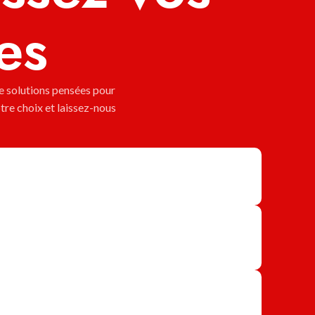
es
 solutions pensées pour
tre choix et laissez-nous
!