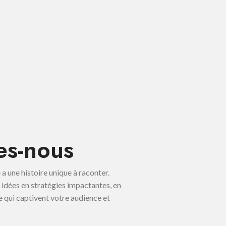
s-nous
 une histoire unique à raconter.
idées en stratégies impactantes, en
 qui captivent votre audience et