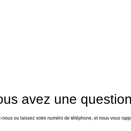
ous avez une question
-nous ou laissez votre numéro de téléphone, et nous vous rapp
Rappelez-nous