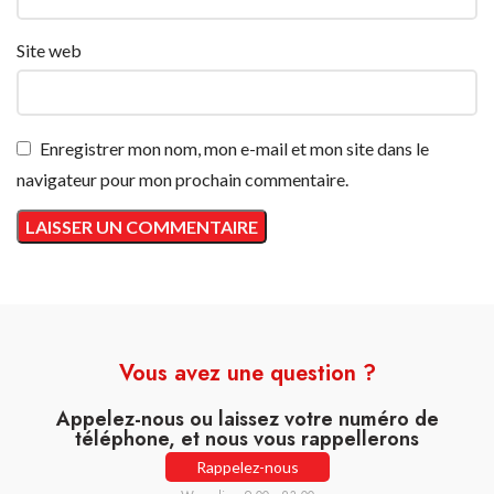
Site web
Enregistrer mon nom, mon e-mail et mon site dans le
navigateur pour mon prochain commentaire.
Vous avez une question ?
Appelez-nous ou laissez votre numéro de
téléphone, et nous vous rappellerons
Rappelez-nous