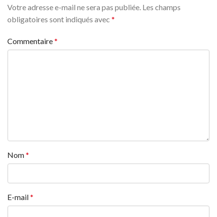
Votre adresse e-mail ne sera pas publiée.
Les champs
obligatoires sont indiqués avec
*
Commentaire
*
Nom
*
E-mail
*