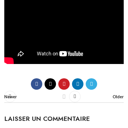
Newer
Older
LAISSER UN COMMENTAIRE