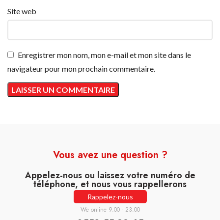
Site web
Enregistrer mon nom, mon e-mail et mon site dans le
navigateur pour mon prochain commentaire.
Vous avez une question ?
Appelez-nous ou laissez votre numéro de
téléphone, et nous vous rappellerons
Rappelez-nous
We online 9.00 - 23.00