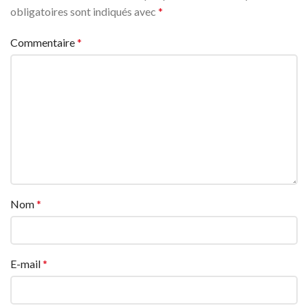
obligatoires sont indiqués avec
*
Commentaire
*
Nom
*
E-mail
*