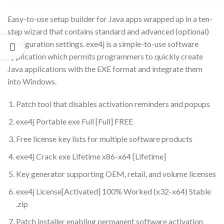
Easy-to-use setup builder for Java apps wrapped up in a ten-
step wizard that contains standard and advanced (optional)
configuration settings. exe4j is a simple-to-use software
application which permits programmers to quickly create
Java applications with the EXE format and integrate them
into Windows.
Patch tool that disables activation reminders and popups
exe4j Portable exe Full [Full] FREE
Free license key lists for multiple software products
exe4j Crack exe Lifetime x86-x64 [Lifetime]
Key generator supporting OEM, retail, and volume licenses
exe4j License[Activated] 100% Worked (x32-x64) Stable
.zip
Patch installer enabling permanent software activation