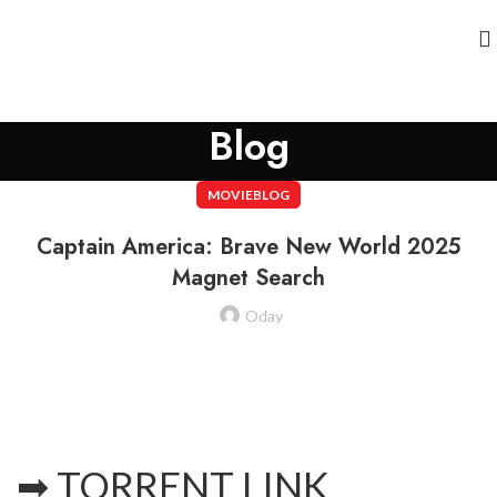
Blog
MOVIEBLOG
Captain America: Brave New World 2025
Magnet Search
Oday
➡ TORRENT LINK