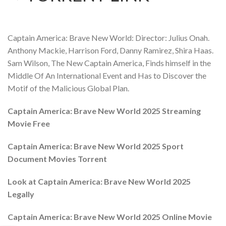
Captain America: Brave New World: Director: Julius Onah.
Anthony Mackie, Harrison Ford, Danny Ramirez, Shira Haas.
Sam Wilson, The New Captain America, Finds himself in the
Middle Of An International Event and Has to Discover the
Motif of the Malicious Global Plan.
Captain America: Brave New World 2025 Streaming
Movie Free
Captain America: Brave New World 2025 Sport
Document Movies Torrent
Look at Captain America: Brave New World 2025
Legally
Captain America: Brave New World 2025 Online Movie