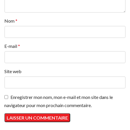
Nom
*
E-mail
*
Site web
Enregistrer mon nom, mon e-mail et mon site dans le
navigateur pour mon prochain commentaire.