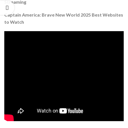
Streaming
Captain America: Brave New World 2025 Best Websites
to Watch