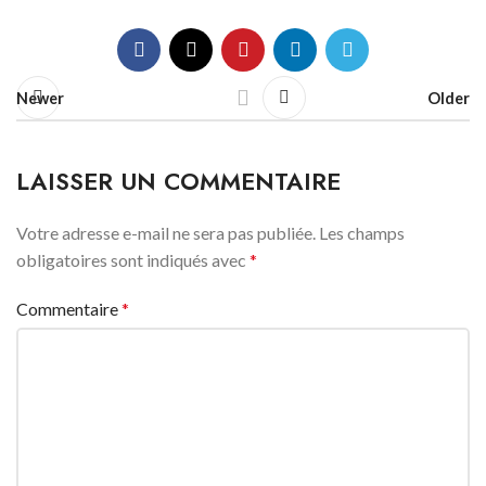
Newer
Older
LAISSER UN COMMENTAIRE
Votre adresse e-mail ne sera pas publiée.
Les champs
obligatoires sont indiqués avec
*
Commentaire
*