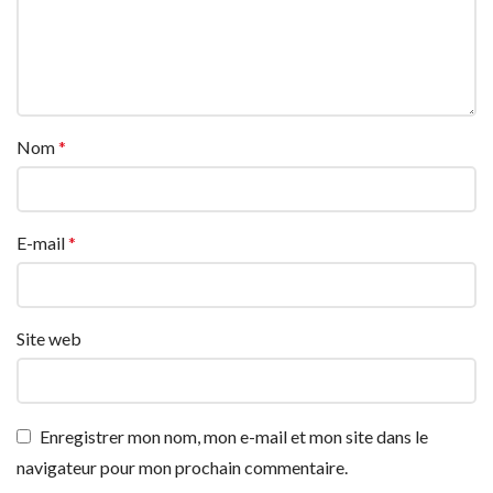
Nom
*
E-mail
*
Site web
Enregistrer mon nom, mon e-mail et mon site dans le
navigateur pour mon prochain commentaire.