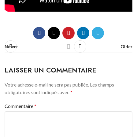
Newer
Older
LAISSER UN COMMENTAIRE
Votre adresse e-mail ne sera pas publiée.
Les champs
obligatoires sont indiqués avec
*
Commentaire
*