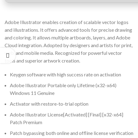
Adobe Illustrator enables creation of scalable vector logos
and illustrations. It offers advanced tools for precise drawing
and coloring. It allows multiple artboards, layers, and Adobe
Cloud integration. Adopted by designers and artists for print,
web, and mobile media. Recognized for powerful vector
tools and superior artwork creation.
Keygen software with high success rate on activation
Adobe Illustrator Portable only Lifetime (x32-x64)
Windows 11 Genuine
Activator with restore-to-trial option
Adobe Illustrator License[Activated] [Final] [x32-x64]
Patch Premium
Patch bypassing both online and offline license verification