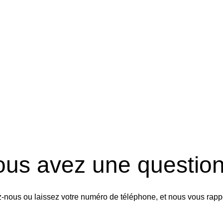
ous avez une question
-nous ou laissez votre numéro de téléphone, et nous vous rapp
Rappelez-nous